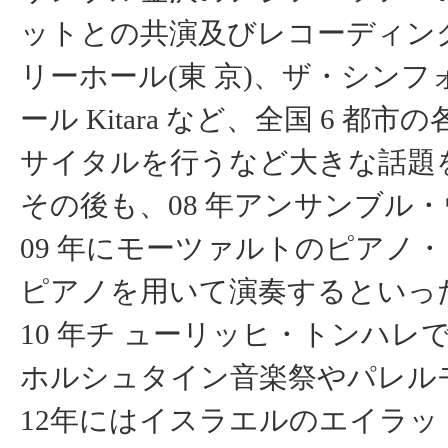
ットとの共演及びレコーディング、
リーホール(東 京)、ザ・シンフ
ール Kitara など、全国 6 
サイタルを行うなど大きな話題
その後も、08 年アンサンブル
09 年にモーツァルトのピアノ
ピアノを用いて演奏するといっ
10 年チ ューリッヒ・トンハレ
ホルシュタイン音楽祭やパレル
12年にはイスラエルのエイラ