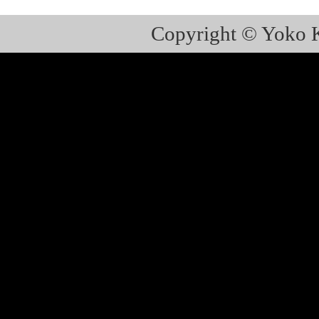
Copyright © Yoko K